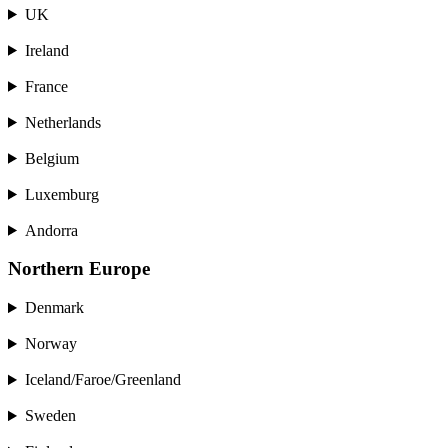
UK
Ireland
France
Netherlands
Belgium
Luxemburg
Andorra
Northern Europe
Denmark
Norway
Iceland/Faroe/Greenland
Sweden