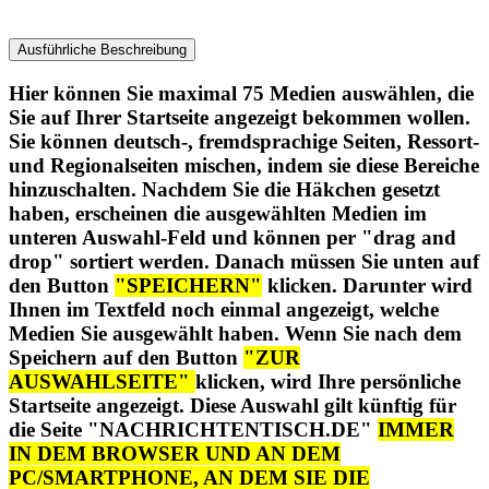
Hier können Sie maximal 75 Medien auswählen, die
Sie auf Ihrer Startseite angezeigt bekommen wollen.
Sie können deutsch-, fremdsprachige Seiten, Ressort-
und Regionalseiten mischen, indem sie diese Bereiche
hinzuschalten. Nachdem Sie die Häkchen gesetzt
haben, erscheinen die ausgewählten Medien im
unteren Auswahl-Feld und können per "drag and
drop" sortiert werden. Danach müssen Sie unten auf
den Button
"SPEICHERN"
klicken. Darunter wird
Ihnen im Textfeld noch einmal angezeigt, welche
Medien Sie ausgewählt haben. Wenn Sie nach dem
Speichern auf den Button
"ZUR
AUSWAHLSEITE"
klicken, wird Ihre persönliche
Startseite angezeigt. Diese Auswahl gilt künftig für
die Seite "NACHRICHTENTISCH.DE"
IMMER
IN DEM BROWSER UND AN DEM
PC/SMARTPHONE, AN DEM SIE DIE