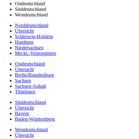
Ostdeutschland
Süddeutschland
Westdeutschland
Norddeutschland
Übersicht
Schleswig-Holstein
Hamburg
Niedersachsen
Meckl.-Vorpommern
Ostdeutschland
Übersicht
Berlin/Brandenburg
Sachsen
Sachsen-Anhalt
Thüringen
Süddeutschland
Übersicht
Bayern
Baden-Württemberg
Westdeutschland
Übersicht