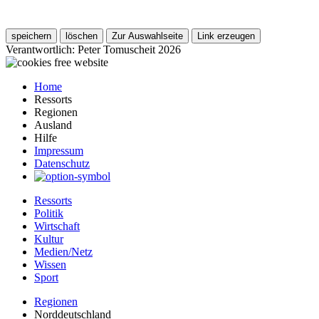
Verantwortlich: Peter Tomuscheit 2026
Home
Ressorts
Regionen
Ausland
Hilfe
Impressum
Datenschutz
Ressorts
Politik
Wirtschaft
Kultur
Medien/Netz
Wissen
Sport
Regionen
Norddeutschland