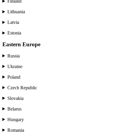
Finland
Lithuania
Latvia
Estonia
Eastern Europe
Russia
Ukraine
Poland
Czech Republic
Slovakia
Belarus
Hungary
Romania