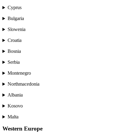
Cyprus
Bulgaria
Slowenia
Croatia
Bosnia
Serbia
Montenegro
Northmacedonia
Albania
Kosovo
Malta
Western Europe