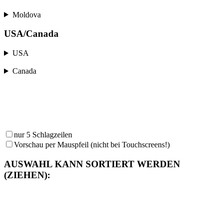
Moldova
USA/Canada
USA
Canada
nur 5 Schlagzeilen
Vorschau per Mauspfeil (nicht bei Touchscreens!)
AUSWAHL KANN SORTIERT WERDEN
(ZIEHEN):